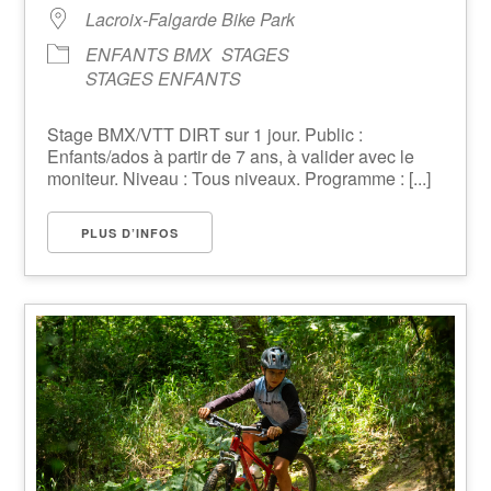
Lacroix-Falgarde Bike Park
ENFANTS BMX
STAGES
STAGES ENFANTS
Stage BMX/VTT DIRT sur 1 jour. Public :
Enfants/ados à partir de 7 ans, à valider avec le
moniteur. Niveau : Tous niveaux. Programme : [...]
PLUS D’INFOS