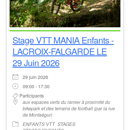
Stage VTT MANIA Enfants -
LACROIX-FALGARDE LE
29 Juin 2026
29 juin 2026
09:00 - 17:30
Participants
aux espaces verts du ramier à proximité du
bikepark et des terrains de football (par la rue
de Montségur)
ENFANTS VTT
STAGES