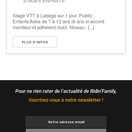
STAGES ENFANTS
Stage VTT à Labège sur 1 jour. Public :
Enfants/Ados de 7 à 12 ans (6 ans si accord
moniteur et adhérent club). Niveau : [...]
PLUS D’INFOS
Pour ne rien rater de l’actualité de Ridin’Family,
Inscrivez-vous à notre newsletter !