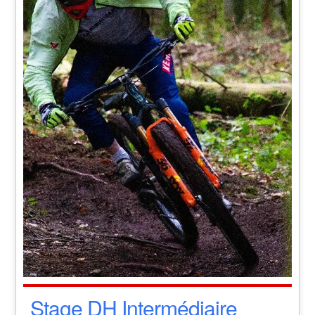
Stage DH Intermédiaire