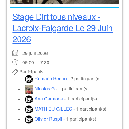
Stage Dirt tous niveaux -
Lacroix-Falgarde Le 29 Juin
2026
29 juin 2026
09:00 - 17:30
Participants
Romaric Redon
- 2 participant(s)
Nicolas G
- 1 participant(s)
Ana Carmona
- 1 participant(s)
MATHIEU GILLES
- 1 participant(s)
Olivier Ruspil
- 1 participant(s)