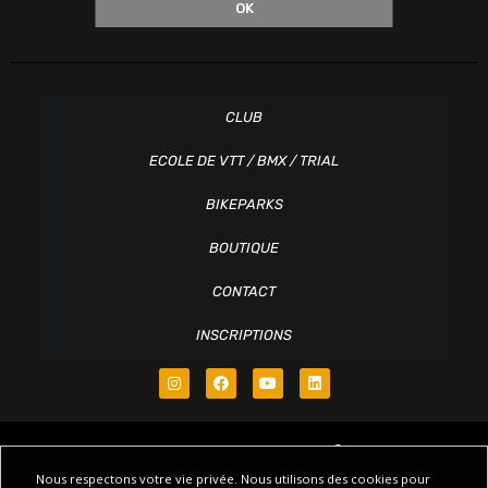
OK
CLUB
ECOLE DE VTT / BMX / TRIAL
BIKEPARKS
BOUTIQUE
CONTACT
INSCRIPTIONS
Nous respectons votre vie privée. Nous utilisons des cookies pour