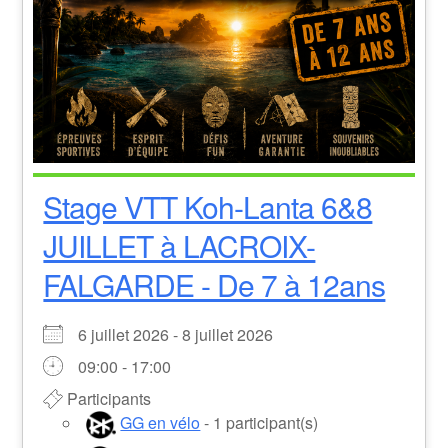
Stage VTT Koh-Lanta 6&8
JUILLET à LACROIX-
FALGARDE - De 7 à 12ans
6 juillet 2026 - 8 juillet 2026
09:00 - 17:00
Participants
GG en vélo
- 1 participant(s)