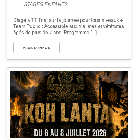
STAGES ENFANTS
Stage VTT Trial sur la journée pour tous niveaux +
Team Public : Accessible aux trialistes et vététistes
âgés de plus de 7 ans. Programme [...]
PLUS D’INFOS