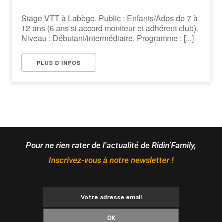
Stage VTT à Labège. Public : Enfants/Ados de 7 à
12 ans (6 ans si accord moniteur et adhérent club).
Niveau : Débutant/intermédiaire. Programme : [...]
PLUS D’INFOS
Pour ne rien rater de l’actualité de Ridin’Family,
Inscrivez-vous à notre newsletter !
OK