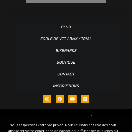
CLUB
ECOLE DE VTT / BMX / TRIAL
BIKEPARKS
BOUTIQUE
CONTACT
INSCRIPTIONS
Nous respectons votre vie privée. Nous utilisons des cookies pour
améliorer votre expérience de navigation, diffuser des publicités ou