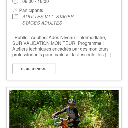
08:00 - 18:00
Participants
ADULTES VTT
STAGES
STAGES ADULTES
Public : Adultes/ Ados Niveau : Intermédiaire,
SUR VALIDATION MONITEUR. Programme :
Ateliers techniques encadrés par des moniteurs
professionnels pour maîtriser la descente, les [...]
PLUS D’INFOS