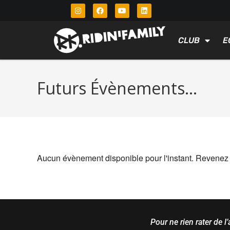
CLUB
E
Futurs Évènements…
Aucun évènement disponible pour l'instant. Revenez 
Pour ne rien rater de l’