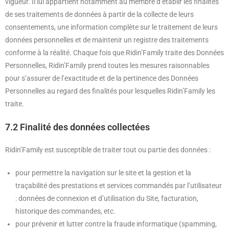
vigueur. Il lui appartient notamment au membre d’établir les finalités
de ses traitements de données à partir de la collecte de leurs
consentements, une information complète sur le traitement de leurs
données personnelles et de maintenir un registre des traitements
conforme à la réalité. Chaque fois que Ridin’Family traite des Données
Personnelles, Ridin’Family prend toutes les mesures raisonnables
pour s’assurer de l’exactitude et de la pertinence des Données
Personnelles au regard des finalités pour lesquelles Ridin’Family les
traite.
7.2 Finalité des données collectées
Ridin’Family est susceptible de traiter tout ou partie des données :
pour permettre la navigation sur le site et la gestion et la
traçabilité des prestations et services commandés par l’utilisateur
: données de connexion et d’utilisation du Site, facturation,
historique des commandes, etc.
pour prévenir et lutter contre la fraude informatique (spamming,