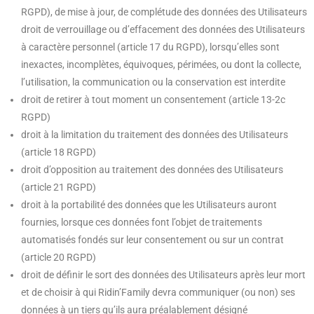
RGPD), de mise à jour, de complétude des données des Utilisateurs
droit de verrouillage ou d’effacement des données des Utilisateurs
à caractère personnel (article 17 du RGPD), lorsqu’elles sont
inexactes, incomplètes, équivoques, périmées, ou dont la collecte,
l’utilisation, la communication ou la conservation est interdite
droit de retirer à tout moment un consentement (article 13-2c
RGPD)
droit à la limitation du traitement des données des Utilisateurs
(article 18 RGPD)
droit d’opposition au traitement des données des Utilisateurs
(article 21 RGPD)
droit à la portabilité des données que les Utilisateurs auront
fournies, lorsque ces données font l’objet de traitements
automatisés fondés sur leur consentement ou sur un contrat
(article 20 RGPD)
droit de définir le sort des données des Utilisateurs après leur mort
et de choisir à qui Ridin’Family devra communiquer (ou non) ses
données à un tiers qu’ils aura préalablement désigné