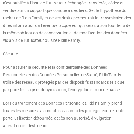
n’est publiée à l’insu de l’utilisateur, échangée, transférée, cédée ou
vendue sur un support quelconque à des tiers. Seule l’hypothèse du
rachat de Ridin’Family et de ses droits permettrait la transmission des
dites informations à l’éventuel acquéreur qui serait à son tour tenu de
la même obligation de conservation et de modification des données
vis à vis de l’utilisateur du site Ridin’Family.
Sécurité
Pour assurer la sécurité et la confidentialité des Données
Personnelles et des Données Personnelles de Santé, Ridin’Family
utilise des réseaux protégés par des dispositifs standards tels que
par pare-feu, la pseudonymisation, l’encryption et mot de passe.
Lors du traitement des Données Personnelles, Ridin’Family prend
toutes les mesures raisonnables visant à les protéger contre toute
perte, utilisation détournée, accès non autorisé, divulgation,
altération ou destruction.