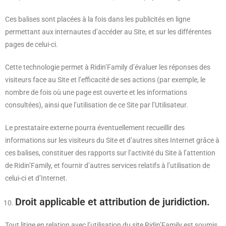
Ces balises sont placées à la fois dans les publicités en ligne
permettant aux internautes d’accéder au Site, et sur les différentes
pages de celui-ci.
Cette technologie permet à Ridin’Family d’évaluer les réponses des
visiteurs face au Site et l’efficacité de ses actions (par exemple, le
nombre de fois où une page est ouverte et les informations
consultées), ainsi que l’utilisation de ce Site par l’Utilisateur.
Le prestataire externe pourra éventuellement recueillir des
informations sur les visiteurs du Site et d’autres sites Internet grâce à
ces balises, constituer des rapports sur l’activité du Site à l’attention
de Ridin’Family, et fournir d’autres services relatifs à l’utilisation de
celui-ci et d’Internet.
Droit applicable et attribution de juridiction.
Tout litige en relation avec l’utilisation du site Ridin’Family est soumis