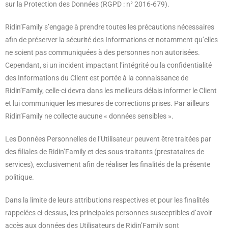
sur la Protection des Données (RGPD : n° 2016-679).
Ridin’Family s’engage à prendre toutes les précautions nécessaires
afin de préserver la sécurité des Informations et notamment qu’elles
ne soient pas communiquées à des personnes non autorisées.
Cependant, si un incident impactant l’intégrité ou la confidentialité
des Informations du Client est portée à la connaissance de
Ridin’Family, celle-ci devra dans les meilleurs délais informer le Client
et lui communiquer les mesures de corrections prises. Par ailleurs
Ridin’Family ne collecte aucune « données sensibles ».
Les Données Personnelles de l’Utilisateur peuvent être traitées par
des filiales de Ridin’Family et des sous-traitants (prestataires de
services), exclusivement afin de réaliser les finalités de la présente
politique.
Dans la limite de leurs attributions respectives et pour les finalités
rappelées ci-dessus, les principales personnes susceptibles d’avoir
accès aux données des Utilisateurs de Ridin’Family sont