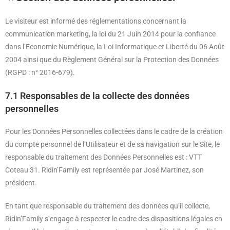
Le visiteur est informé des réglementations concernant la
communication marketing, la loi du 21 Juin 2014 pour la confiance
dans l’Economie Numérique, la Loi Informatique et Liberté du 06 Août
2004 ainsi que du Règlement Général sur la Protection des Données
(RGPD : n° 2016-679).
7.1 Responsables de la collecte des données
personnelles
Pour les Données Personnelles collectées dans le cadre de la création
du compte personnel de l’Utilisateur et de sa navigation sur le Site, le
responsable du traitement des Données Personnelles est : VTT
Coteau 31. Ridin’Family est représentée par José Martinez, son
président.
En tant que responsable du traitement des données qu’il collecte,
Ridin’Family s’engage à respecter le cadre des dispositions légales en