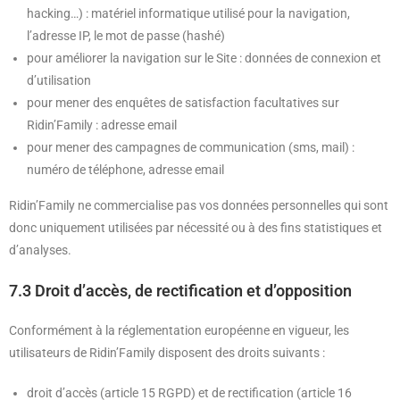
hacking…) : matériel informatique utilisé pour la navigation,
l’adresse IP, le mot de passe (hashé)
pour améliorer la navigation sur le Site : données de connexion et
d’utilisation
pour mener des enquêtes de satisfaction facultatives sur
Ridin’Family : adresse email
pour mener des campagnes de communication (sms, mail) :
numéro de téléphone, adresse email
Ridin’Family ne commercialise pas vos données personnelles qui sont
donc uniquement utilisées par nécessité ou à des fins statistiques et
d’analyses.
7.3 Droit d’accès, de rectification et d’opposition
Conformément à la réglementation européenne en vigueur, les
utilisateurs de Ridin’Family disposent des droits suivants :
droit d’accès (article 15 RGPD) et de rectification (article 16