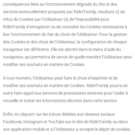
conséquences liées au fonctionnement dégradé du Site et des
services éventuellement proposés par Ridin’Family, résultant (i) du
refus de Cookies par l’Utilisateur (ii) de l’impossibilité pour
Ridin’Family d’enregistrer ou de consulter les Cookies nécessaires à
leur fonctionnement du fait du choix de l’Utilisateur. Pour la gestion
des Cookies et des choix de l’Utilisateur, la configuration de chaque
navigateur est différente. Elle est décrite dans le menu d’aide du
navigateur, qui permettra de savoir de quelle manière l’Utilisateur peut
modifier ses souhaits en matière de Cookies.
À tout moment, l’Utilisateur peut faire le choix d’exprimer et de
modifier ses souhaits en matière de Cookies. Ridin’Family pourra en
outre faire appel aux services de prestataires externes pour l’aider à
recueillir et traiter les informations décrites dans cette section.
Enfin, en cliquant sur les icônes dédiées aux réseaux sociaux
Facebook, Instagram et YouTube sur le Site de Ridin’Family ou dans
son application mobile et si l’Utilisateur a accepté le dépôt de cookies