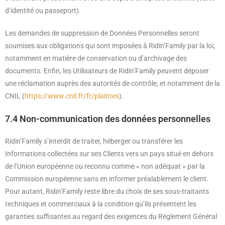
d’identité ou passeport).
Les demandes de suppression de Données Personnelles seront
soumises aux obligations qui sont imposées à Ridin’Family par la loi,
notamment en matière de conservation ou d’archivage des
documents. Enfin, les Utilisateurs de Ridin’Family peuvent déposer
une réclamation auprès des autorités de contrôle, et notamment de la
CNIL (
https://www.cnil.fr/fr/plaintes
).
7.4 Non-communication des données personnelles
Ridin’Family s’interdit de traiter, héberger ou transférer les
Informations collectées sur ses Clients vers un pays situé en dehors
de l’Union européenne ou reconnu comme « non adéquat » par la
Commission européenne sans en informer préalablement le client.
Pour autant, Ridin’Family reste libre du choix de ses sous-traitants
techniques et commerciaux à la condition qu’ils présentent les
garanties suffisantes au regard des exigences du Règlement Général