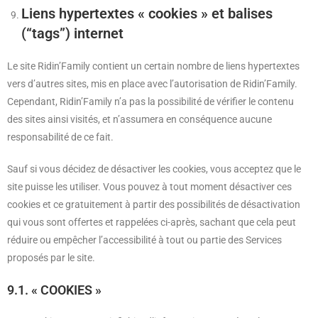
Liens hypertextes « cookies » et balises
(“tags”) internet
Le site Ridin’Family contient un certain nombre de liens hypertextes
vers d’autres sites, mis en place avec l’autorisation de Ridin’Family.
Cependant, Ridin’Family n’a pas la possibilité de vérifier le contenu
des sites ainsi visités, et n’assumera en conséquence aucune
responsabilité de ce fait.
Sauf si vous décidez de désactiver les cookies, vous acceptez que le
site puisse les utiliser. Vous pouvez à tout moment désactiver ces
cookies et ce gratuitement à partir des possibilités de désactivation
qui vous sont offertes et rappelées ci-après, sachant que cela peut
réduire ou empêcher l’accessibilité à tout ou partie des Services
proposés par le site.
9.1. « COOKIES »