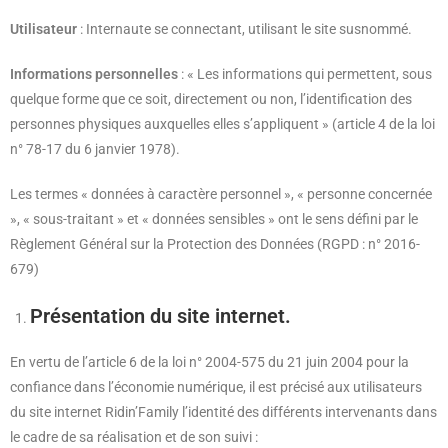
Utilisateur
: Internaute se connectant, utilisant le site susnommé.
Informations personnelles
: « Les informations qui permettent, sous
quelque forme que ce soit, directement ou non, l’identification des
personnes physiques auxquelles elles s’appliquent » (article 4 de la loi
n° 78-17 du 6 janvier 1978).
Les termes « données à caractère personnel », « personne concernée
», « sous-traitant » et « données sensibles » ont le sens défini par le
Règlement Général sur la Protection des Données (RGPD : n° 2016-
679)
Présentation du site internet.
En vertu de l’article 6 de la loi n° 2004-575 du 21 juin 2004 pour la
confiance dans l’économie numérique, il est précisé aux utilisateurs
du site internet Ridin’Family l’identité des différents intervenants dans
le cadre de sa réalisation et de son suivi :