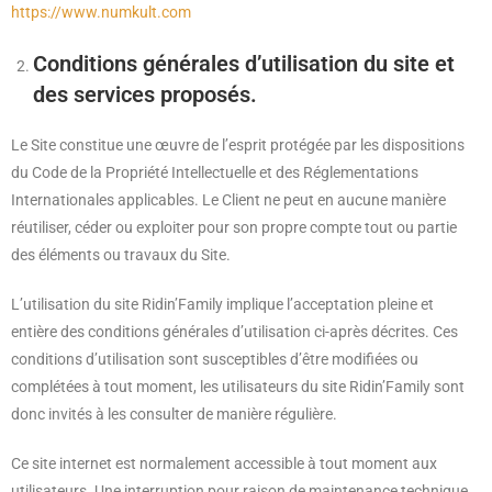
https://www.numkult.com
Conditions générales d’utilisation du site et
des services proposés.
Le Site constitue une œuvre de l’esprit protégée par les dispositions
du Code de la Propriété Intellectuelle et des Réglementations
Internationales applicables. Le Client ne peut en aucune manière
réutiliser, céder ou exploiter pour son propre compte tout ou partie
des éléments ou travaux du Site.
L’utilisation du site Ridin’Family implique l’acceptation pleine et
entière des conditions générales d’utilisation ci-après décrites. Ces
conditions d’utilisation sont susceptibles d’être modifiées ou
complétées à tout moment, les utilisateurs du site Ridin’Family sont
donc invités à les consulter de manière régulière.
Ce site internet est normalement accessible à tout moment aux
utilisateurs. Une interruption pour raison de maintenance technique