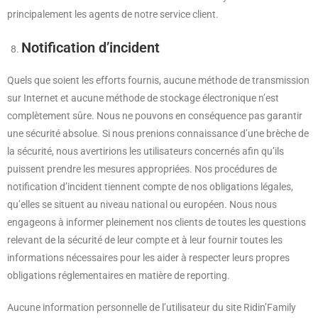
principalement les agents de notre service client.
Notification d’incident
Quels que soient les efforts fournis, aucune méthode de transmission
sur Internet et aucune méthode de stockage électronique n’est
complètement sûre. Nous ne pouvons en conséquence pas garantir
une sécurité absolue. Si nous prenions connaissance d’une brèche de
la sécurité, nous avertirions les utilisateurs concernés afin qu’ils
puissent prendre les mesures appropriées. Nos procédures de
notification d’incident tiennent compte de nos obligations légales,
qu’elles se situent au niveau national ou européen. Nous nous
engageons à informer pleinement nos clients de toutes les questions
relevant de la sécurité de leur compte et à leur fournir toutes les
informations nécessaires pour les aider à respecter leurs propres
obligations réglementaires en matière de reporting.
Aucune information personnelle de l’utilisateur du site Ridin’Family