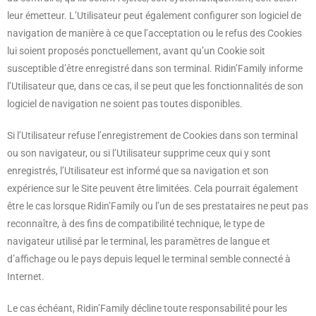
leur émetteur. L’Utilisateur peut également configurer son logiciel de
navigation de manière à ce que l’acceptation ou le refus des Cookies
lui soient proposés ponctuellement, avant qu’un Cookie soit
susceptible d’être enregistré dans son terminal. Ridin’Family informe
l’Utilisateur que, dans ce cas, il se peut que les fonctionnalités de son
logiciel de navigation ne soient pas toutes disponibles.
Si l’Utilisateur refuse l’enregistrement de Cookies dans son terminal
ou son navigateur, ou si l’Utilisateur supprime ceux qui y sont
enregistrés, l’Utilisateur est informé que sa navigation et son
expérience sur le Site peuvent être limitées. Cela pourrait également
être le cas lorsque Ridin’Family ou l’un de ses prestataires ne peut pas
reconnaître, à des fins de compatibilité technique, le type de
navigateur utilisé par le terminal, les paramètres de langue et
d’affichage ou le pays depuis lequel le terminal semble connecté à
Internet.
Le cas échéant, Ridin’Family décline toute responsabilité pour les