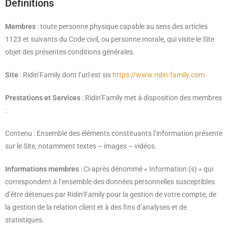
Définitions
Membres
: toute personne physique capable au sens des articles
1123 et suivants du Code civil, ou personne morale, qui visite le Site
objet des présentes conditions générales.
Site
: Ridin’Family dont l’url est sis
https://www.ridin-family.com
Prestations et Services
: Ridin’Family met à disposition des membres
:
Contenu : Ensemble des éléments constituants l’information présente
sur le Site, notamment textes – images – vidéos.
Informations membres
: Ci-après dénommé « Information (s) » qui
correspondent à l’ensemble des données personnelles susceptibles
d’être détenues par Ridin’Family pour la gestion de votre compte, de
la gestion de la relation client et à des fins d’analyses et de
statistiques.