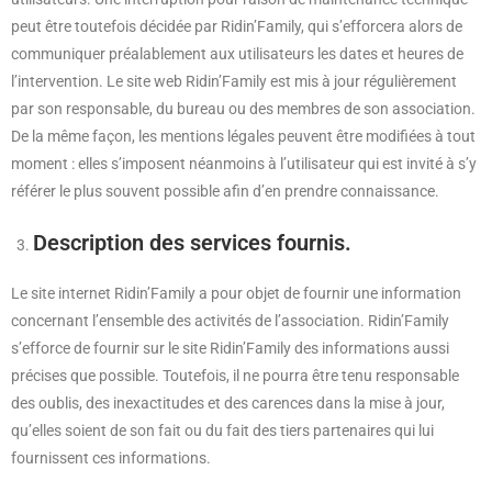
peut être toutefois décidée par Ridin’Family, qui s’efforcera alors de
communiquer préalablement aux utilisateurs les dates et heures de
l’intervention. Le site web Ridin’Family est mis à jour régulièrement
par son responsable, du bureau ou des membres de son association.
De la même façon, les mentions légales peuvent être modifiées à tout
moment : elles s’imposent néanmoins à l’utilisateur qui est invité à s’y
référer le plus souvent possible afin d’en prendre connaissance.
Description des services fournis.
Le site internet Ridin’Family a pour objet de fournir une information
concernant l’ensemble des activités de l’association. Ridin’Family
s’efforce de fournir sur le site Ridin’Family des informations aussi
précises que possible. Toutefois, il ne pourra être tenu responsable
des oublis, des inexactitudes et des carences dans la mise à jour,
qu’elles soient de son fait ou du fait des tiers partenaires qui lui
fournissent ces informations.