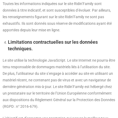
Toutes les informations indiquées sur le site Ridin’Family sont
données à titre indicatif, et sont susceptibles d’évoluer. Par ailleurs,
les renseignements figurant sur le site Ridin’Family ne sont pas
exhaustifs. Ils sont donnés sous réserve de modifications ayant été
apportées depuis leur mise en ligne.
Limitations contractuelles sur les données
techniques.
Le site utilise la technologie JavaScript. Le site Internet ne pourra être
tenu responsable de dommages matériels liés à l’utilisation du site.
De plus, l’utilisateur du site s’engage à accéder au site en utilisant un
matériel récent, ne contenant pas de virus et avec un navigateur de
dernière génération mis-à-jour. Le site Ridin’Family est hébergé chez
un prestataire sur le territoire de l’Union Européenne conformément
aux dispositions du Règlement Général sur la Protection des Données
(RGPD : n° 2016-679).