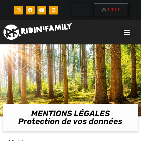
0.00
€
MENTIONS LÉGALES
Protection de vos données