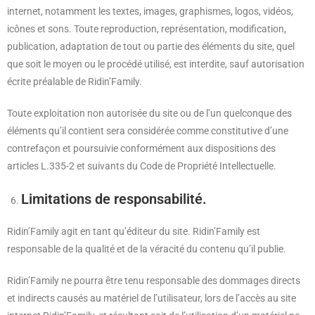
internet, notamment les textes, images, graphismes, logos, vidéos,
icônes et sons. Toute reproduction, représentation, modification,
publication, adaptation de tout ou partie des éléments du site, quel
que soit le moyen ou le procédé utilisé, est interdite, sauf autorisation
écrite préalable de Ridin’Family.
Toute exploitation non autorisée du site ou de l’un quelconque des
éléments qu’il contient sera considérée comme constitutive d’une
contrefaçon et poursuivie conformément aux dispositions des
articles L.335-2 et suivants du Code de Propriété Intellectuelle.
Limitations de responsabilité.
Ridin’Family agit en tant qu’éditeur du site. Ridin’Family est
responsable de la qualité et de la véracité du contenu qu’il publie.
Ridin’Family ne pourra être tenu responsable des dommages directs
et indirects causés au matériel de l’utilisateur, lors de l’accès au site