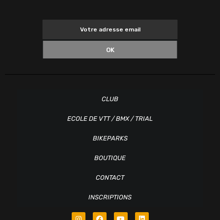
OK
CLUB
ECOLE DE VTT / BMX / TRIAL
BIKEPARKS
BOUTIQUE
CONTACT
INSCRIPTIONS