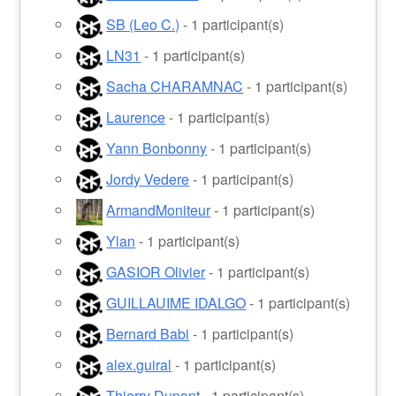
SB (Leo C.)
- 1 participant(s)
LN31
- 1 participant(s)
Sacha CHARAMNAC
- 1 participant(s)
Laurence
- 1 participant(s)
Yann Bonbonny
- 1 participant(s)
Jordy Vedere
- 1 participant(s)
ArmandMoniteur
- 1 participant(s)
Ylan
- 1 participant(s)
GASIOR Olivier
- 1 participant(s)
GUILLAUIME IDALGO
- 1 participant(s)
Bernard Babi
- 1 participant(s)
alex.guiral
- 1 participant(s)
Thierry Dupont
- 1 participant(s)