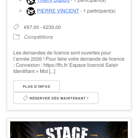
PIERRE VINCENT
- 1 participant(s)
€67,00 - €230,00
Compétitions
Les demandes de licence sont ouvertes pour
l’année 2026 ! Pour faire votre demande de licence
: Connexion : https://ffc.fr/ Espace licencié Saisir
Identifiant + Mot [...]
PLUS D’INFOS
RÉSERVER DÈS MAINTENANT !