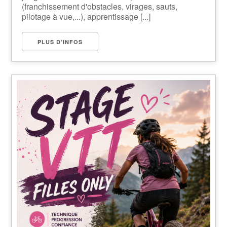
(franchissement d'obstacles, virages, sauts,
pilotage à vue,...), apprentissage [...]
PLUS D’INFOS