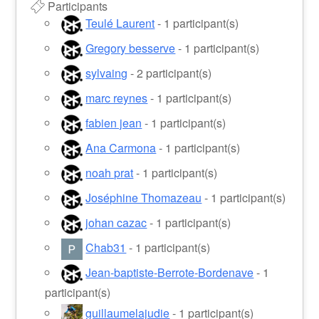
Participants
Teulé Laurent
- 1 participant(s)
Gregory besserve
- 1 participant(s)
sylvaing
- 2 participant(s)
marc reynes
- 1 participant(s)
fabien jean
- 1 participant(s)
Ana Carmona
- 1 participant(s)
noah prat
- 1 participant(s)
Joséphine Thomazeau
- 1 participant(s)
johan cazac
- 1 participant(s)
Chab31
- 1 participant(s)
Jean-baptiste-Berrote-Bordenave
- 1
participant(s)
guillaumelajudie
- 1 participant(s)