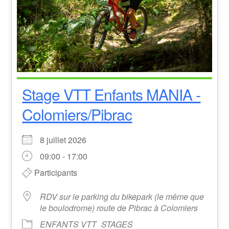
Stage VTT Enfants MANIA -
Colomiers/Pibrac
8 juillet 2026
09:00 - 17:00
Participants
RDV sur le parking du bikepark (le même que
le boulodrome) route de Pibrac à Colomiers
ENFANTS VTT
STAGES