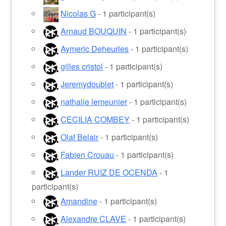
Nicolas G
- 1 participant(s)
Arnaud BOUQUIN
- 1 participant(s)
Aymeric Deheurles
- 1 participant(s)
gilles cristol
- 1 participant(s)
Jeremydoublet
- 1 participant(s)
nathalie lemeunier
- 1 participant(s)
CECILIA COMBEY
- 1 participant(s)
Olaf Belair
- 1 participant(s)
Fabien Crouau
- 1 participant(s)
Lander RUIZ DE OCENDA
- 1
participant(s)
Amandine
- 1 participant(s)
Alexandre CLAVE
- 1 participant(s)