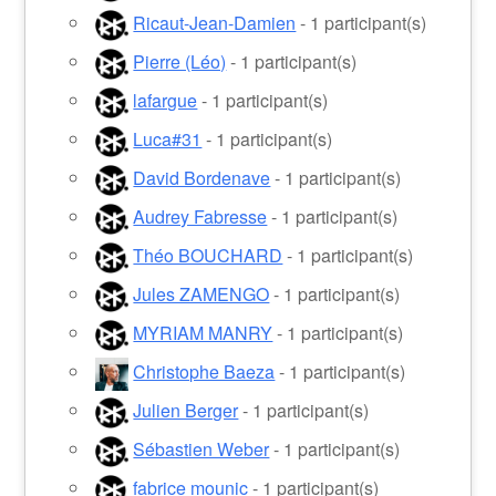
Ricaut-Jean-Damien
- 1 participant(s)
Pierre (Léo)
- 1 participant(s)
lafargue
- 1 participant(s)
Luca#31
- 1 participant(s)
David Bordenave
- 1 participant(s)
Audrey Fabresse
- 1 participant(s)
Théo BOUCHARD
- 1 participant(s)
Jules ZAMENGO
- 1 participant(s)
MYRIAM MANRY
- 1 participant(s)
Christophe Baeza
- 1 participant(s)
Julien Berger
- 1 participant(s)
Sébastien Weber
- 1 participant(s)
fabrice mounic
- 1 participant(s)