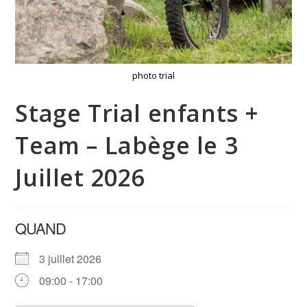
photo trial
Stage Trial enfants +
Team – Labège le 3
Juillet 2026
QUAND
3 juillet 2026
09:00 - 17:00