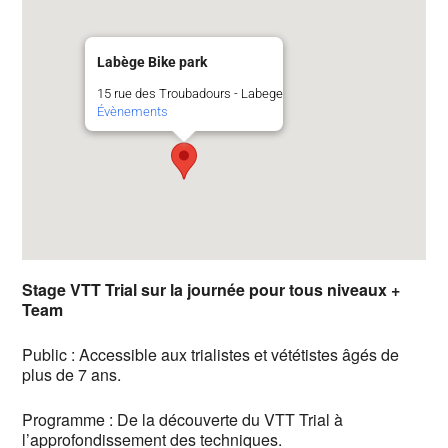
Labège Bike park
15 rue des Troubadours - Labege
Évènements
Stage VTT Trial sur la journée pour tous niveaux +
Team
Public : Accessible aux trialistes et vététistes âgés de
plus de 7 ans.
Programme : De la découverte du VTT Trial à
l’approfondissement des techniques.