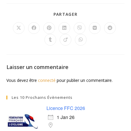
PARTAGER
Laisser un commentaire
Vous devez être
connecté
pour publier un commentaire.
Les 10 Prochains Évènements
Licence FFC 2026
1 Jan 26