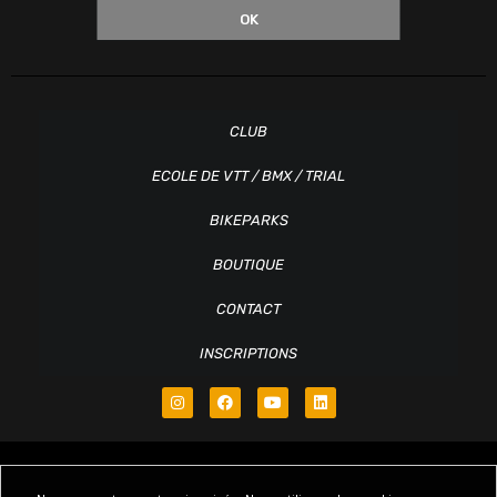
OK
CLUB
ECOLE DE VTT / BMX / TRIAL
BIKEPARKS
BOUTIQUE
CONTACT
INSCRIPTIONS