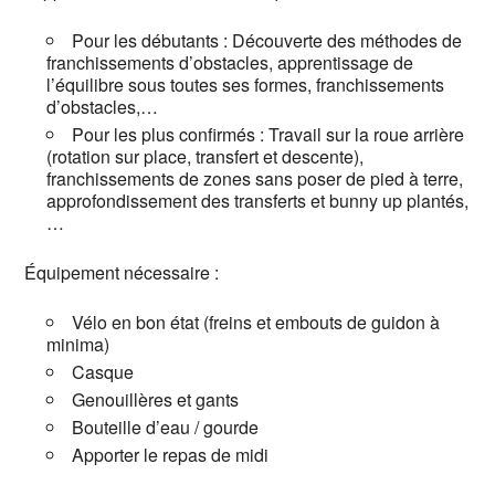
Pour les débutants : Découverte des méthodes de
franchissements d’obstacles, apprentissage de
l’équilibre sous toutes ses formes, franchissements
d’obstacles,…
Pour les plus confirmés : Travail sur la roue arrière
(rotation sur place, transfert et descente),
franchissements de zones sans poser de pied à terre,
approfondissement des transferts et bunny up plantés,
…
Équipement nécessaire :
Vélo en bon état (freins et embouts de guidon à
minima)
Casque
Genouillères et gants
Bouteille d’eau / gourde
Apporter le repas de midi