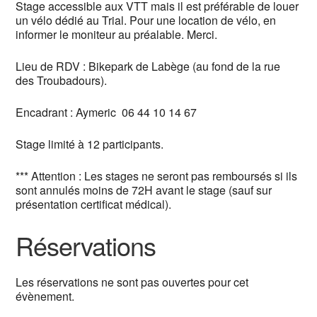
Stage accessible aux VTT mais il est préférable de louer
un vélo dédié au Trial. Pour une location de vélo, en
informer le moniteur au préalable. Merci.
Lieu de RDV : Bikepark de Labège (au fond de la rue
des Troubadours).
Encadrant : Aymeric 06 44 10 14 67
Stage limité à 12 participants.
*** Attention : Les stages ne seront pas remboursés si ils
sont annulés moins de 72H avant le stage (sauf sur
présentation certificat médical).
Réservations
Les réservations ne sont pas ouvertes pour cet
évènement.