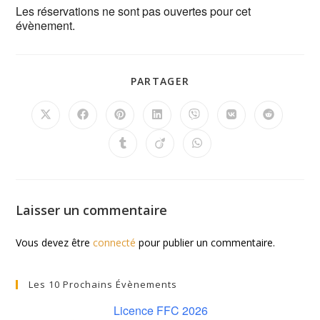
Les réservations ne sont pas ouvertes pour cet
évènement.
PARTAGER
Laisser un commentaire
Vous devez être
connecté
pour publier un commentaire.
Les 10 Prochains Évènements
Licence FFC 2026