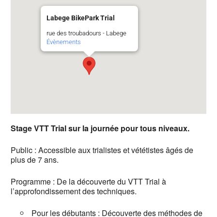
Labege BikePark Trial
rue des troubadours - Labege
Évènements
Stage VTT Trial sur la journée pour tous niveaux.
Public : Accessible aux trialistes et vététistes âgés de
plus de 7 ans.
Programme : De la découverte du VTT Trial à
l’approfondissement des techniques.
Pour les débutants : Découverte des méthodes de