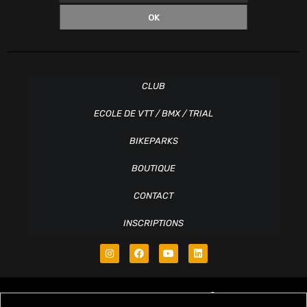
OK
CLUB
ECOLE DE VTT / BMX / TRIAL
BIKEPARKS
BOUTIQUE
CONTACT
INSCRIPTIONS