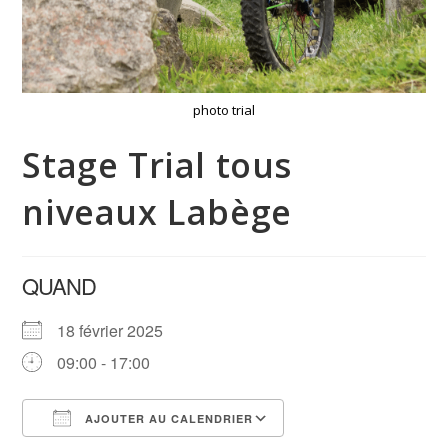
photo trial
Stage Trial tous
niveaux Labège
QUAND
18 février 2025
09:00 - 17:00
AJOUTER AU CALENDRIER