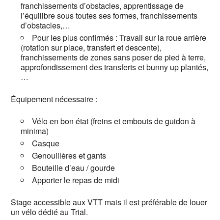
franchissements d’obstacles, apprentissage de
l’équilibre sous toutes ses formes, franchissements
d’obstacles,…
Pour les plus confirmés : Travail sur la roue arrière
(rotation sur place, transfert et descente),
franchissements de zones sans poser de pied à terre,
approfondissement des transferts et bunny up plantés,
…
Équipement nécessaire :
Vélo en bon état (freins et embouts de guidon à
minima)
Casque
Genouillères et gants
Bouteille d’eau / gourde
Apporter le repas de midi
Stage accessible aux VTT mais il est préférable de louer
un vélo dédié au Trial.