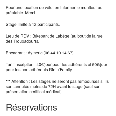
Pour une location de vélo, en informer le moniteur au
préalable. Merci.
Stage limité à 12 participants.
Lieu de RDV : Bikepark de Labège (au bout de la rue
des Troubadours).
Encadrant : Aymeric (06 44 10 14 67).
Tarif inscription : 40€/jour pour les adhérents et 50€/jour
pour les non adhérents Ridin’Family.
*** Attention : Les stages ne seront pas remboursés si ils
sont annulés moins de 72H avant le stage (sauf sur
présentation certificat médical).
Réservations