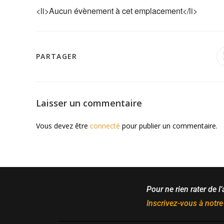
<li>Aucun évènement à cet emplacement</li>
PARTAGER
Laisser un commentaire
Vous devez être
connecté
pour publier un commentaire.
Pour ne rien rater de l’
Inscrivez-vous à notre