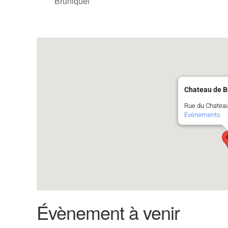
Bruniquel
Chateau de B
Rue du Chateau
Évènements
Évènement à venir