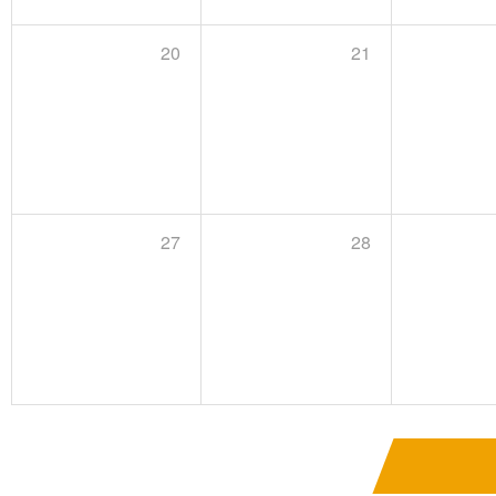
20
21
27
28