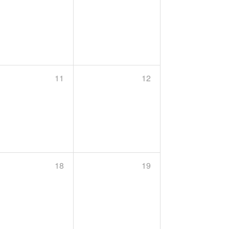
11
12
18
19