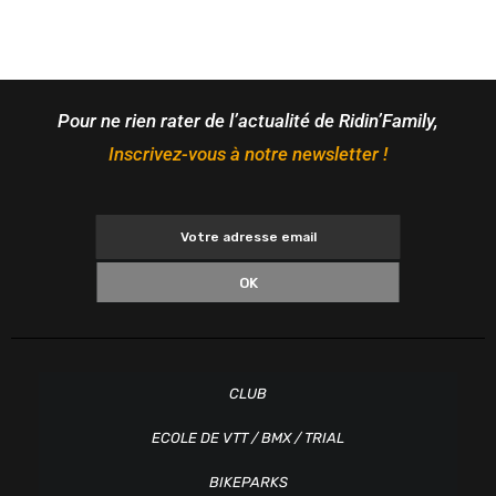
Pour ne rien rater de l’actualité de Ridin’Family,
Inscrivez-vous à notre newsletter !
OK
CLUB
ECOLE DE VTT / BMX / TRIAL
BIKEPARKS