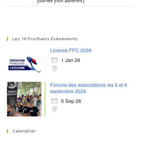
journée (non adhérent)
Les 10 Prochains Évènements
Licence FFC 2026
1 Jan 26
Forums des associations les 5 et 6
septembre 2026
5 Sep 26
Calendrier