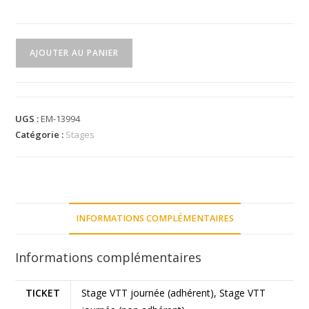
AJOUTER AU PANIER
UGS :
EM-13994
Catégorie :
Stages
INFORMATIONS COMPLÉMENTAIRES
Informations complémentaires
TICKET
Stage VTT journée (adhérent), Stage VTT