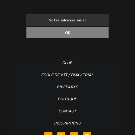
OK
CLUB
ECOLE DE VTT / BMX / TRIAL
BIKEPARKS
BOUTIQUE
CONTACT
INSCRIPTIONS