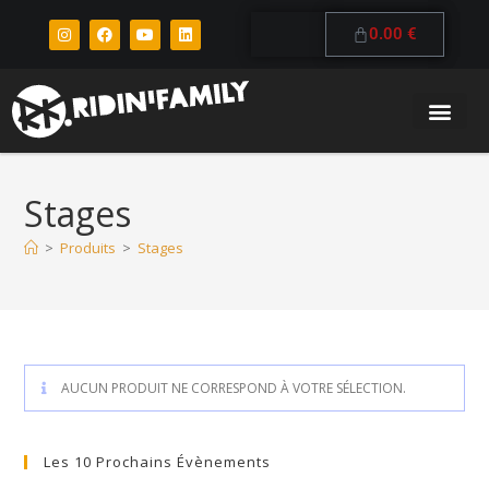
0.00
€
Stages
>
Produits
>
Stages
AUCUN PRODUIT NE CORRESPOND À VOTRE SÉLECTION.
Les 10 Prochains Évènements