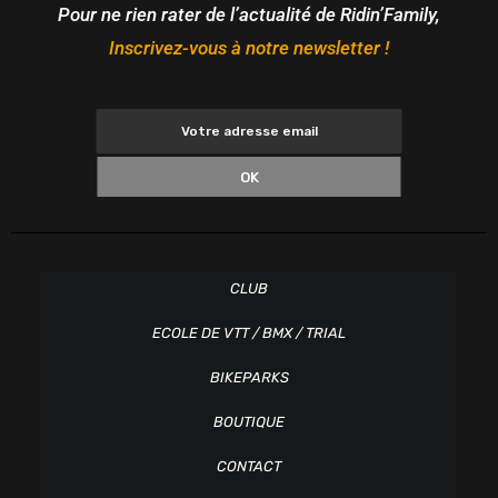
Pour ne rien rater de l’actualité de Ridin’Family,
Inscrivez-vous à notre newsletter !
OK
CLUB
ECOLE DE VTT / BMX / TRIAL
BIKEPARKS
BOUTIQUE
CONTACT