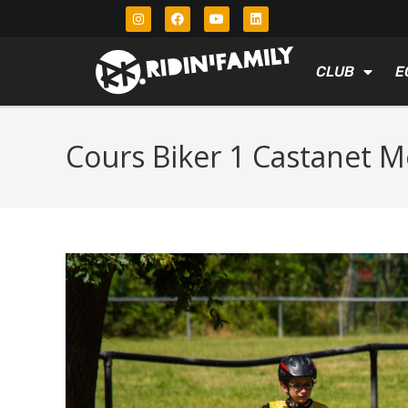
CLUB
E
Cours Biker 1 Castanet M