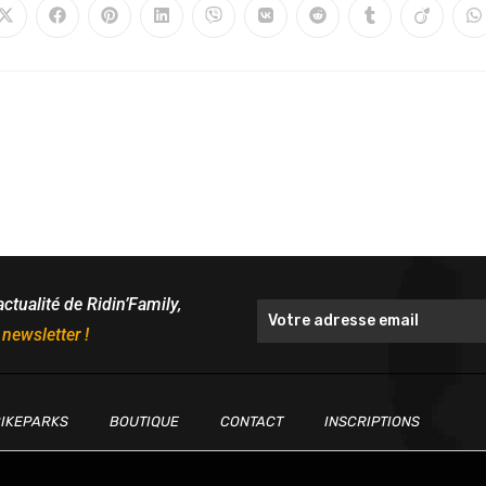
actualité de Ridin’Family,
 newsletter !
IKEPARKS
BOUTIQUE
CONTACT
INSCRIPTIONS