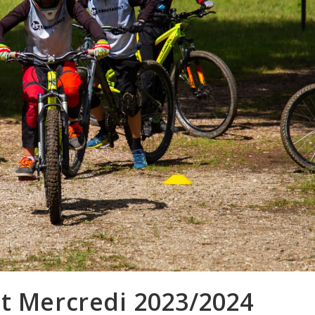
et Mercredi 2023/2024