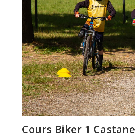
Cours Biker 1 Castan