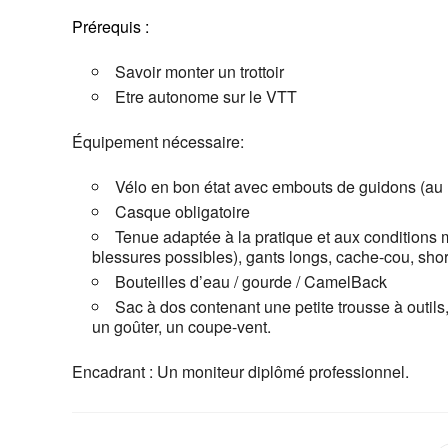
Prérequis :
Savoir monter un trottoir
Etre autonome sur le VTT
Équipement nécessaire:
Vélo en bon état avec embouts de guidons (au 
Casque obligatoire
Tenue adaptée à la pratique et aux conditions 
blessures possibles), gants longs, cache-cou, short
Bouteilles d’eau / gourde / CamelBack
Sac à dos contenant une petite trousse à outils
un goûter, un coupe-vent.
Encadrant : Un moniteur diplômé professionnel.