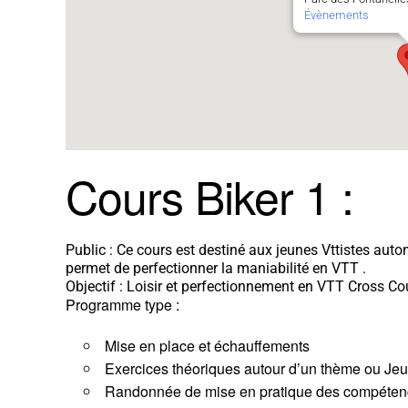
Évènements
Cours Biker 1 :
Public : Ce cours est destiné aux jeunes Vttistes auto
permet de perfectionner la maniabilité en VTT .
Objectif : Loisir et perfectionnement en VTT Cross Co
Programme type :
Mise en place et échauffements
Exercices théoriques autour d’un thème ou Je
Randonnée de mise en pratique des compéten