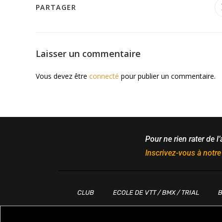
PARTAGER
Laisser un commentaire
Vous devez être
connecté
pour publier un commentaire.
Pour ne rien rater de l’
Inscrivez-vous à notre
CLUB
ECOLE DE VTT / BMX / TRIAL
B