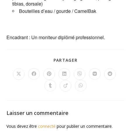
tibias, dorsale)
Bouteilles d’eau / gourde / CamelBak
Encadrant : Un moniteur diplômé professionnel.
PARTAGER
Laisser un commentaire
Vous devez être
connecté
pour publier un commentaire.