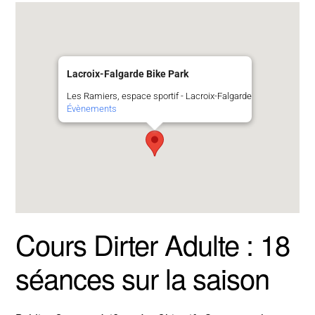
Lacroix-Falgarde Bike Park
Les Ramiers, espace sportif - Lacroix-Falgarde
Évènements
Cours Dirter Adulte : 18
séances sur la saison