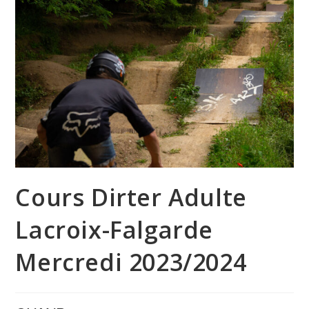
Cours Dirter Adulte
Lacroix-Falgarde
Mercredi 2023/2024