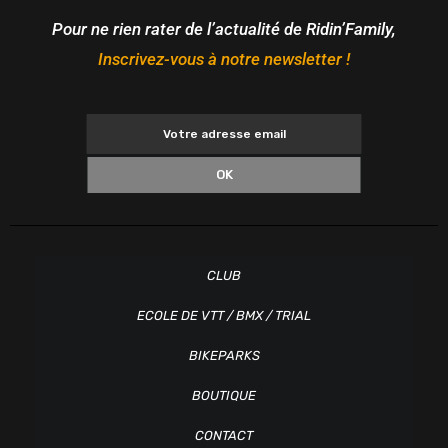
Pour ne rien rater de l’actualité de Ridin’Family,
Inscrivez-vous à notre newsletter !
OK
CLUB
ECOLE DE VTT / BMX / TRIAL
BIKEPARKS
BOUTIQUE
CONTACT