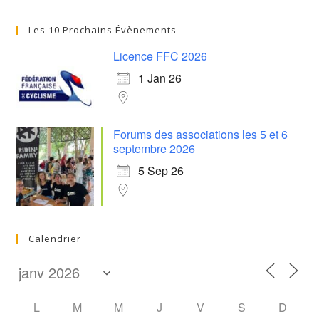
Les 10 Prochains Évènements
Licence FFC 2026
1 Jan 26
Forums des associations les 5 et 6
septembre 2026
5 Sep 26
Calendrier
L
M
M
J
V
S
D