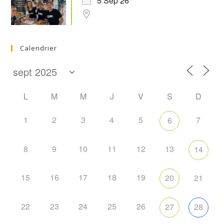
5 Sep 26
Calendrier
L
M
M
J
V
S
D
1
2
3
4
5
7
6
8
9
10
11
12
13
14
15
16
17
18
19
20
21
22
23
24
25
26
27
28