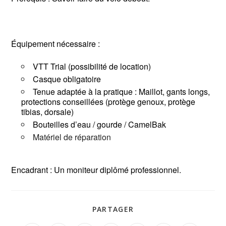
Équipement nécessaire :
VTT Trial (possibilité de location)
Casque obligatoire
Tenue adaptée à la pratique : Maillot, gants longs,
protections conseillées (protège genoux, protège
tibias, dorsale)
Bouteilles d’eau / gourde / CamelBak
Matériel de réparation
Encadrant : Un moniteur diplômé professionnel.
PARTAGER