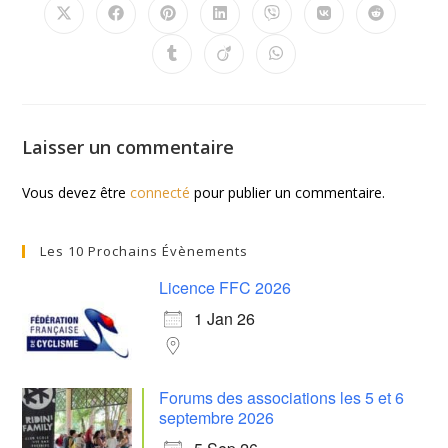
Laisser un commentaire
Vous devez être
connecté
pour publier un commentaire.
Les 10 Prochains Évènements
Licence FFC 2026
1 Jan 26
Forums des associations les 5 et 6
septembre 2026