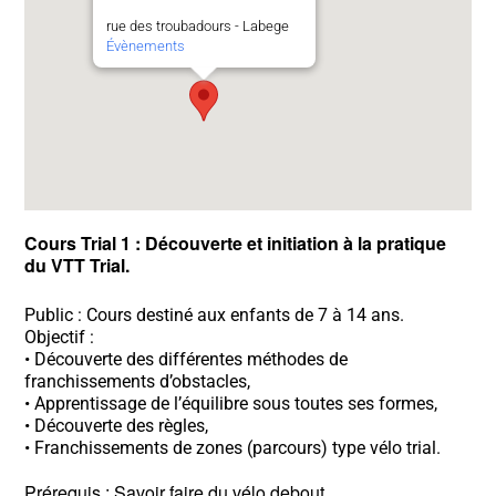
rue des troubadours - Labege
Évènements
Cours Trial 1 : Découverte et initiation à la pratique
du VTT Trial.
Public : Cours destiné aux enfants de 7 à 14 ans.
Objectif :
• Découverte des différentes méthodes de
franchissements d’obstacles,
• Apprentissage de l’équilibre sous toutes ses formes,
• Découverte des règles,
• Franchissements de zones (parcours) type vélo trial.
Prérequis : Savoir faire du vélo debout.