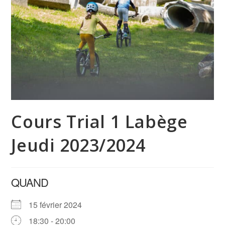
Cours Trial 1 Labège
Jeudi 2023/2024
QUAND
15 février 2024
18:30 - 20:00