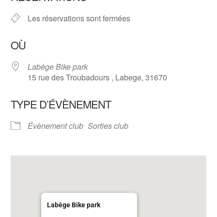
Les réservations sont fermées
OÙ
Labège Bike park
15 rue des Troubadours , Labege, 31670
TYPE D’ÉVÈNEMENT
Évènement club
Sorties club
Labège Bike park