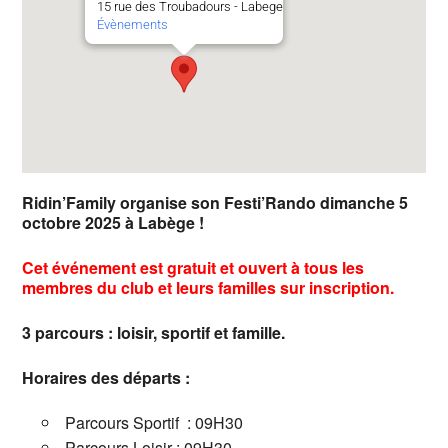
15 rue des Troubadours - Labege
Évènements
Ridin’Family organise son Festi’Rando dimanche 5
octobre 2025 à Labège !
Cet événement est gratuit et ouvert à tous les
membres du club et leurs familles sur inscription.
3 parcours : loisir, sportif et famille.
Horaires des départs :
Parcours Sportif : 09H30
Parcours Loisir : 09H30