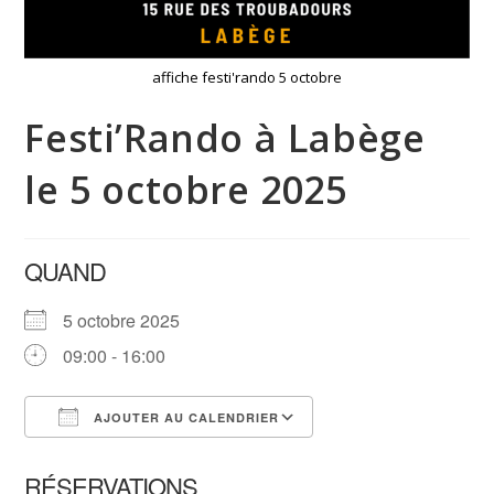
affiche festi'rando 5 octobre
Festi’Rando à Labège
le 5 octobre 2025
QUAND
5 octobre 2025
09:00 - 16:00
AJOUTER AU CALENDRIER
Télécharger ICS
Calendrier Google
RÉSERVATIONS