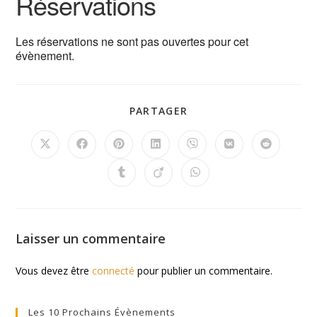
Réservations
Les réservations ne sont pas ouvertes pour cet
évènement.
PARTAGER
Laisser un commentaire
Vous devez être
connecté
pour publier un commentaire.
Les 10 Prochains Évènements