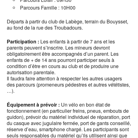
Parcours Famille : 10H00
Départs à partir du club de Labège, terrain du Bouysset,
au fond de la rue des Troubadours.
Participation :
Les enfants à partir de 7 ans et les
parents peuvent s’inscrire. Les mineurs devront
obligatoirement être accompagnés d’un parent. Les
enfants de + de 14 ans pourront participer seuls à
condition d’être en cours au club et de produire une
autorisation parentale.
Il faudra faire attention à respecter les autres usagers
des parcours (promeneurs pédestres et autres vététistes,
…).
Équipement à prévoir :
Un vélo en bon état de
fonctionnement (en particulier freins, pneus, embouts de
guidon), prévoir du matériel individuel de réparation, port
du casque avec jugulaire fermée, port de gants conseillé,
réserve d’eau, smartphone chargé. Les participants sont
seuls responsables du matériel qu’ils utilisent ainsi que