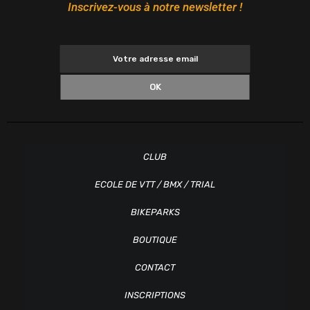
Inscrivez-vous à notre newsletter !
OK
CLUB
ECOLE DE VTT / BMX / TRIAL
BIKEPARKS
BOUTIQUE
CONTACT
INSCRIPTIONS