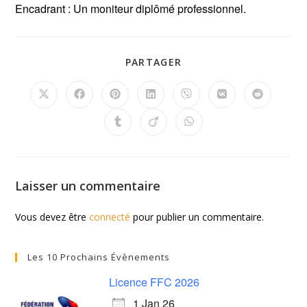
Encadrant : Un moniteur diplômé professionnel.
PARTAGER
Laisser un commentaire
Vous devez être
connecté
pour publier un commentaire.
Les 10 Prochains Évènements
Licence FFC 2026
1 Jan 26