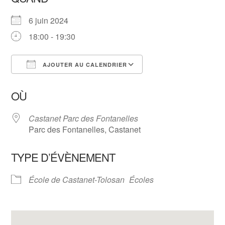
6 juin 2024
18:00 - 19:30
AJOUTER AU CALENDRIER
Télécharger ICS
Calendrier Google
OÙ
Castanet Parc des Fontanelles
Parc des Fontanelles, Castanet
TYPE D’ÉVÈNEMENT
École de Castanet-Tolosan
Écoles