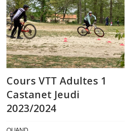
Cours VTT Adultes 1
Castanet Jeudi
2023/2024
QUAND