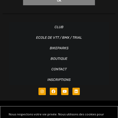
OK
CLUB
ECOLE DE VTT / BMX / TRIAL
BIKEPARKS
BOUTIQUE
CONTACT
INSCRIPTIONS
Nous respectons votre vie privée. Nous utilisons des cookies pour