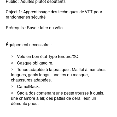
Public : Adultes plutôt débutants.
Objectif : Apprentissage des techniques de VTT pour
randonner en sécurité.
Prérequis : Savoir faire du vélo.
Équipement nécessaire :
Vélo en bon état Type Enduro/XC.
Casque obligatoire.
Tenue adaptée à la pratique : Maillot à manches
longues, gants longs, lunettes ou masque,
chaussures adaptées.
CamelBack.
Sac à dos contenant une petite trousse à outils,
une chambre à air, des pattes de dérailleur, un
démonte pneu.