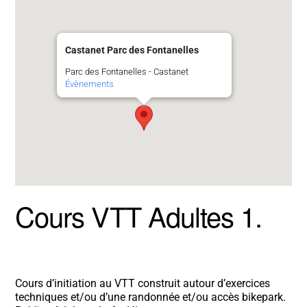
Castanet Parc des Fontanelles
Parc des Fontanelles - Castanet
Évènements
Cours VTT Adultes 1.
Cours d’initiation au VTT construit autour d’exercices
techniques et/ou d’une randonnée et/ou accès bikepark.