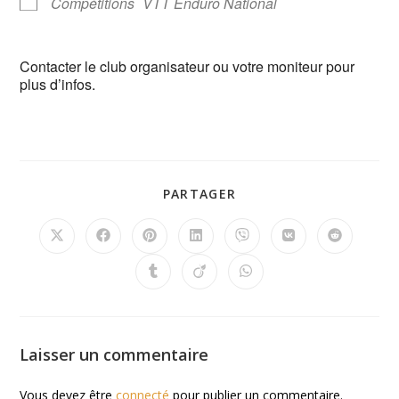
Compétitions
VTT Enduro National
Contacter le club organisateur ou votre moniteur pour
plus d’infos.
PARTAGER
Laisser un commentaire
Vous devez être
connecté
pour publier un commentaire.