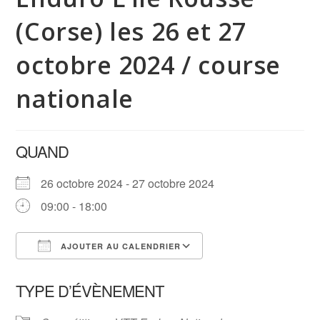
(Corse) les 26 et 27
octobre 2024 / course
nationale
QUAND
26 octobre 2024 - 27 octobre 2024
09:00 - 18:00
AJOUTER AU CALENDRIER
Télécharger ICS
Calendrier Google
TYPE D’ÉVÈNEMENT