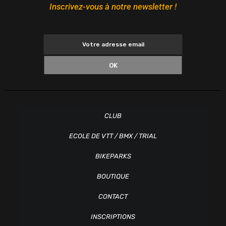
Inscrivez-vous à notre newsletter !
OK
CLUB
ECOLE DE VTT / BMX / TRIAL
BIKEPARKS
BOUTIQUE
CONTACT
INSCRIPTIONS