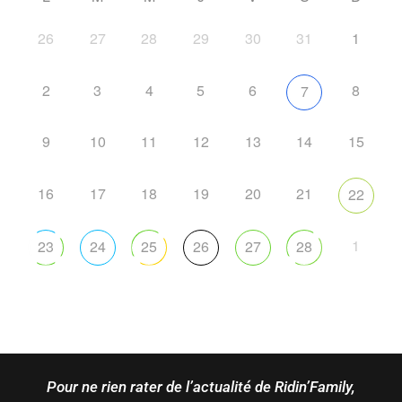
26
27
28
29
30
31
1
2
3
4
5
6
8
7
9
10
11
12
13
14
15
16
17
18
19
20
21
22
1
23
24
25
26
27
28
Pour ne rien rater de l’actualité de Ridin’Family,