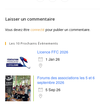
Laisser un commentaire
Vous devez être
connecté
pour publier un commentaire.
Les 10 Prochains Évènements
Licence FFC 2026
1 Jan 26
Forums des associations les 5 et 6
septembre 2026
5 Sep 26