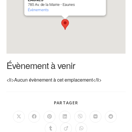
785 Av. de la Mairie - Eaunes
Évènements
Évènement à venir
<li>Aucun évènement à cet emplacement</li>
PARTAGER