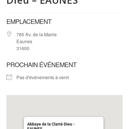
Dieu – EAUNES
EMPLACEMENT
785 Av. de la Mairie
Eaunes
31600
PROCHAIN ÉVÉNEMENT
Pas d'événements à venir
Abbaye de la Clarté Dieu -
EAUNES