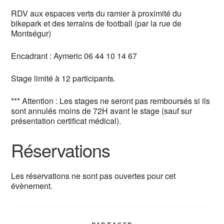
RDV aux espaces verts du ramier à proximité du
bikepark et des terrains de football (par la rue de
Montségur)
Encadrant : Aymeric 06 44 10 14 67
Stage limité à 12 participants.
*** Attention : Les stages ne seront pas remboursés si ils
sont annulés moins de 72H avant le stage (sauf sur
présentation certificat médical).
Réservations
Les réservations ne sont pas ouvertes pour cet
évènement.