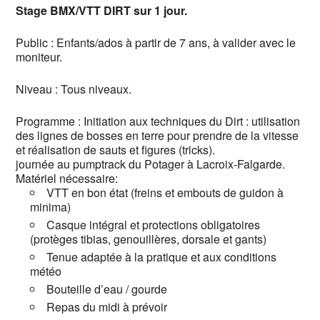
Stage BMX/VTT DIRT sur 1 jour.
Public : Enfants/ados à partir de 7 ans, à valider avec le
moniteur.
Niveau : Tous niveaux.
Programme : Initiation aux techniques du Dirt : utilisation
des lignes de bosses en terre pour prendre de la vitesse
et réalisation de sauts et figures (tricks).
journée au pumptrack du Potager à Lacroix-Falgarde.
Matériel nécessaire:
VTT en bon état (freins et embouts de guidon à
minima)
Casque intégral et protections obligatoires
(protèges tibias, genouillères, dorsale et gants)
Tenue adaptée à la pratique et aux conditions
météo
Bouteille d’eau / gourde
Repas du midi à prévoir