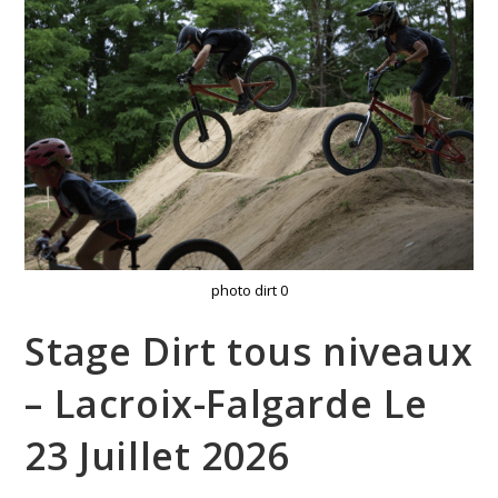
photo dirt 0
Stage Dirt tous niveaux
– Lacroix-Falgarde Le
23 Juillet 2026