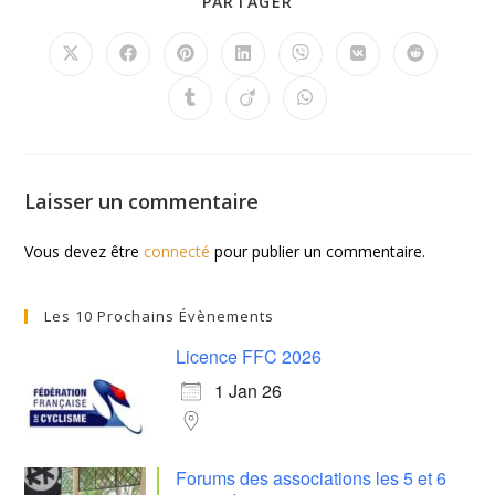
PARTAGER
Laisser un commentaire
Vous devez être
connecté
pour publier un commentaire.
Les 10 Prochains Évènements
Licence FFC 2026
1 Jan 26
Forums des associations les 5 et 6