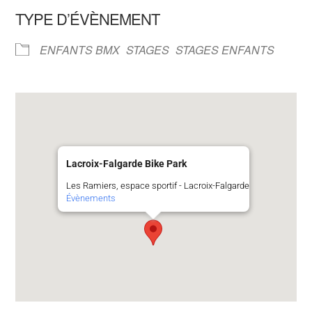
TYPE D’ÉVÈNEMENT
ENFANTS BMX
STAGES
STAGES ENFANTS
Lacroix-Falgarde Bike Park
Les Ramiers, espace sportif - Lacroix-Falgarde
Évènements