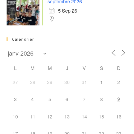
septembre 2026
5 Sep 26
Calendrier
L
M
M
J
V
S
D
27
28
29
30
31
1
2
9
3
4
5
6
7
8
10
11
12
13
14
15
16
17
18
19
20
21
22
23