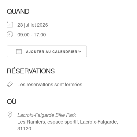
QUAND
23 juillet 2026
09:00 - 17:00
AJOUTER AU CALENDRIER
Télécharger ICS
Calendrier Google
RÉSERVATIONS
Les réservations sont fermées
OÙ
Lacroix-Falgarde Bike Park
Les Ramiers, espace sportif, Lacroix-Falgarde,
31120