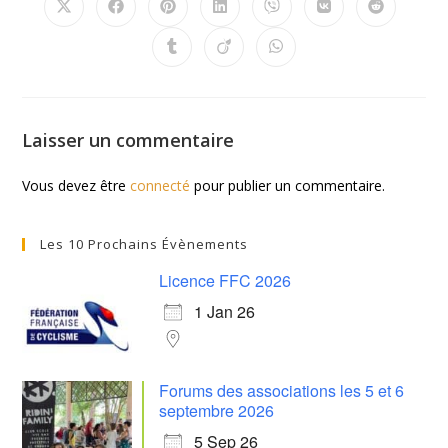
Laisser un commentaire
Vous devez être
connecté
pour publier un commentaire.
Les 10 Prochains Évènements
Licence FFC 2026
1 Jan 26
Forums des associations les 5 et 6
septembre 2026
5 Sep 26