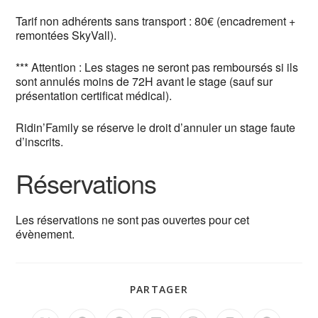
Tarif non adhérents sans transport : 80€ (encadrement +
remontées SkyVall).
*** Attention : Les stages ne seront pas remboursés si ils
sont annulés moins de 72H avant le stage (sauf sur
présentation certificat médical).
Ridin’Family se réserve le droit d’annuler un stage faute
d’inscrits.
Réservations
Les réservations ne sont pas ouvertes pour cet
évènement.
PARTAGER