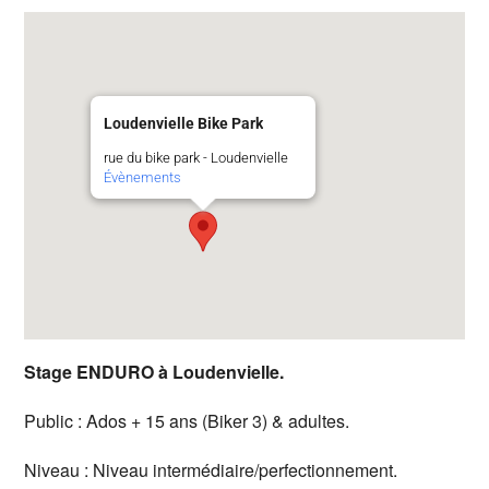
Loudenvielle Bike Park
rue du bike park - Loudenvielle
Évènements
Stage ENDURO à Loudenvielle.
Public : Ados + 15 ans (Biker 3) & adultes.
Niveau : Niveau intermédiaire/perfectionnement.