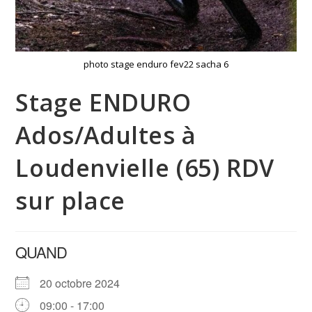
photo stage enduro fev22 sacha 6
Stage ENDURO
Ados/Adultes à
Loudenvielle (65) RDV
sur place
QUAND
20 octobre 2024
09:00 - 17:00