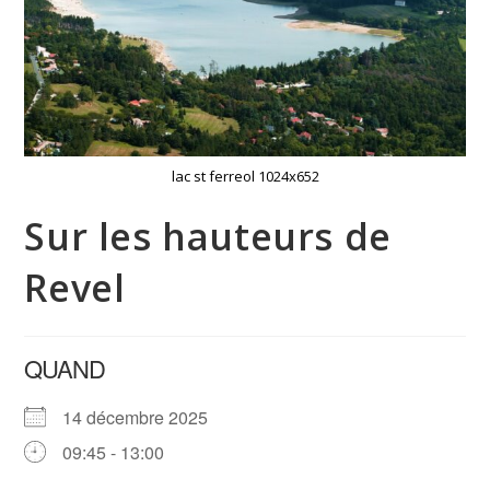
lac st ferreol 1024x652
Sur les hauteurs de
Revel
QUAND
14 décembre 2025
09:45 - 13:00