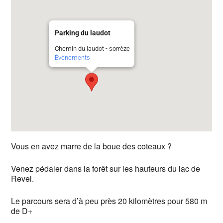
Parking du laudot
Chemin du laudot - sorrèze
Évènements
Vous en avez marre de la boue des coteaux ?
Venez pédaler dans la forêt sur les hauteurs du lac de
Revel.
Le parcours sera d’à peu près 20 kilomètres pour 580 m
de D+