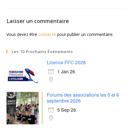
Laisser un commentaire
Vous devez être
connecté
pour publier un commentaire.
Les 10 Prochains Évènements
Licence FFC 2026
1 Jan 26
Forums des associations les 5 et 6
septembre 2026
5 Sep 26