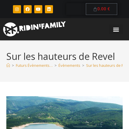
0.00
€
Sur les hauteurs de Revel
>
Futurs Évènements…
>
Évènements
>
Sur les hauteurs de Rev