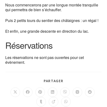
Nous commencerons par une longue montée tranquille
qui permettra de bien s’échauffer.
Puis 2 petits tours du sentier des châtaignes : un régal !
Et enfin, une grande descente en direction du lac.
Réservations
Les réservations ne sont pas ouvertes pour cet
évènement.
PARTAGER