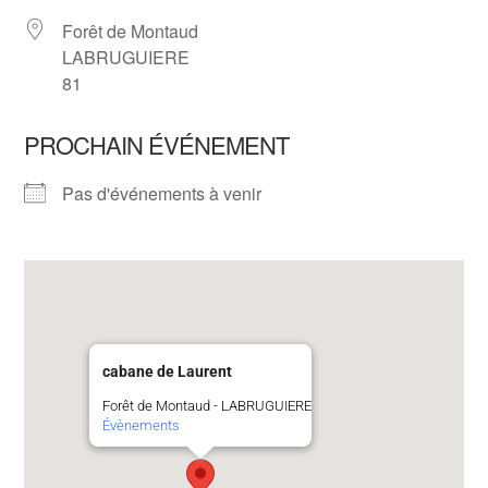
Forêt de Montaud
LABRUGUIERE
81
PROCHAIN ÉVÉNEMENT
Pas d'événements à venir
cabane de Laurent
Forêt de Montaud - LABRUGUIERE
Évènements