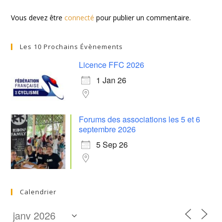
Vous devez être
connecté
pour publier un commentaire.
Les 10 Prochains Évènements
Licence FFC 2026
1 Jan 26
Forums des associations les 5 et 6
septembre 2026
5 Sep 26
Calendrier