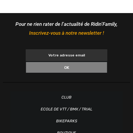
Pour ne rien rater de l’actualité de Ridin’Family,
Inscrivez-vous à notre newsletter !
OK
CLUB
ECOLE DE VTT / BMX / TRIAL
BIKEPARKS
BOUTIQUE