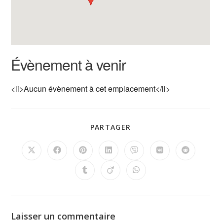
Évènement à venir
<li>Aucun évènement à cet emplacement</li>
PARTAGER
Laisser un commentaire