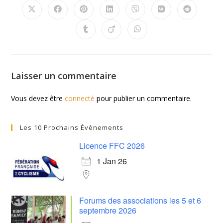
Laisser un commentaire
Vous devez être
connecté
pour publier un commentaire.
Les 10 Prochains Évènements
Licence FFC 2026
1 Jan 26
Forums des associations les 5 et 6
septembre 2026