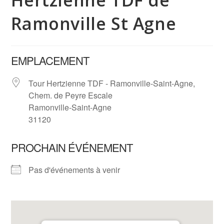
Hertzienne TDF de
Ramonville St Agne
EMPLACEMENT
Tour Hertzienne TDF - Ramonville-Saint-Agne,
Chem. de Peyre Escale
Ramonville-Saint-Agne
31120
PROCHAIN ÉVÉNEMENT
Pas d'événements à venir