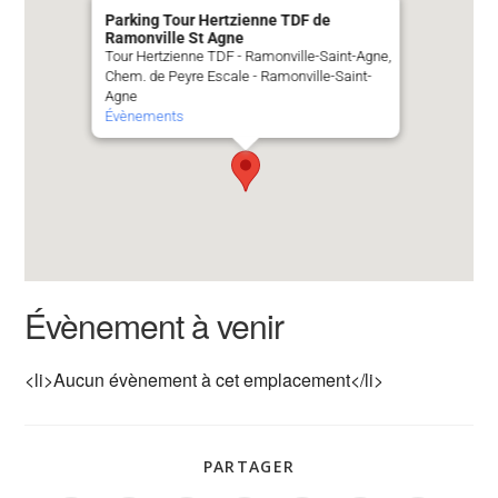
Parking Tour Hertzienne TDF de
Ramonville St Agne
Tour Hertzienne TDF - Ramonville-Saint-Agne,
Chem. de Peyre Escale - Ramonville-Saint-
Agne
Évènements
Évènement à venir
<li>Aucun évènement à cet emplacement</li>
PARTAGER