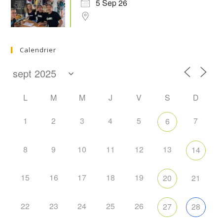
5 Sep 26
Calendrier
L
M
M
J
V
S
D
1
2
3
4
5
7
6
8
9
10
11
12
13
14
15
16
17
18
19
20
21
22
23
24
25
26
27
28