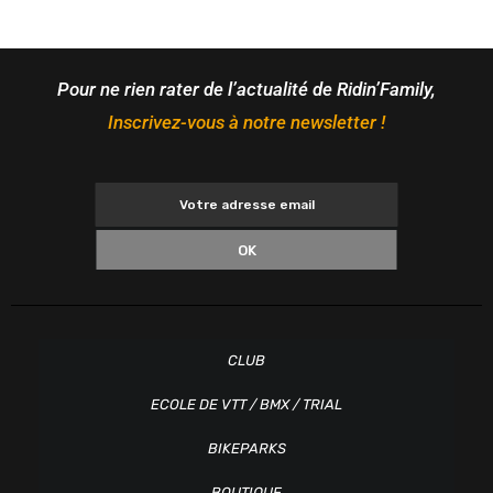
Pour ne rien rater de l’actualité de Ridin’Family,
Inscrivez-vous à notre newsletter !
OK
CLUB
ECOLE DE VTT / BMX / TRIAL
BIKEPARKS
BOUTIQUE