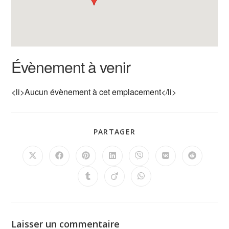
Évènement à venir
<li>Aucun évènement à cet emplacement</li>
PARTAGER
Laisser un commentaire