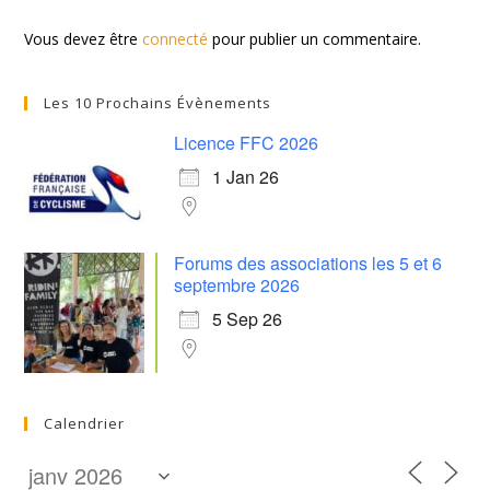
Vous devez être
connecté
pour publier un commentaire.
Les 10 Prochains Évènements
Licence FFC 2026
1 Jan 26
Forums des associations les 5 et 6
septembre 2026
5 Sep 26
Calendrier