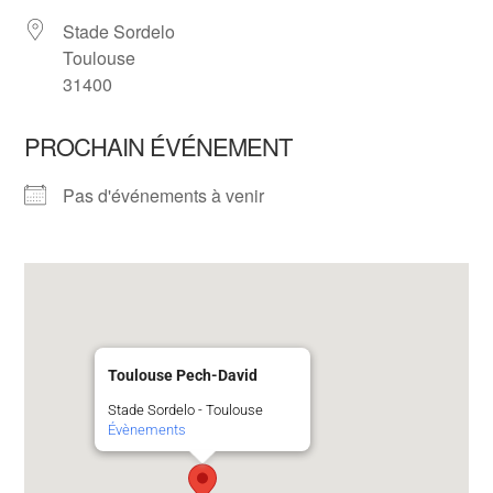
Stade Sordelo
Toulouse
31400
PROCHAIN ÉVÉNEMENT
Pas d'événements à venir
Toulouse Pech-David
Stade Sordelo - Toulouse
Évènements