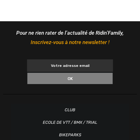
Pour ne rien rater de l’actualité de Ridin’Family,
Inscrivez-vous à notre newsletter !
OK
CLUB
ECOLE DE VTT / BMX / TRIAL
BIKEPARKS