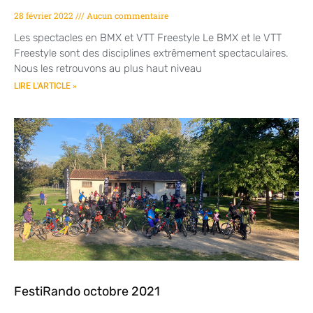
28 février 2022
Aucun commentaire
Les spectacles en BMX et VTT Freestyle Le BMX et le VTT
Freestyle sont des disciplines extrêmement spectaculaires.
Nous les retrouvons au plus haut niveau
LIRE L'ARTICLE »
FestiRando octobre 2021