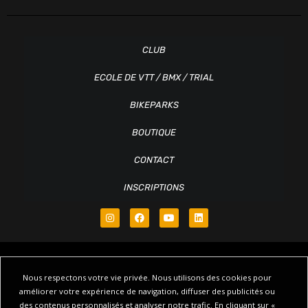
CLUB
ECOLE DE VTT / BMX / TRIAL
BIKEPARKS
BOUTIQUE
CONTACT
INSCRIPTIONS
Nous respectons votre vie privée. Nous utilisons des cookies pour
améliorer votre expérience de navigation, diffuser des publicités ou
des contenus personnalisés et analyser notre trafic. En cliquant sur «