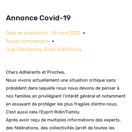
Annonce Covid-19
Date de publication :
14 mars 2020
Aucun commentaire
Club Ridin'Family
,
École Ridin'Family
Chers Adhérents et Proches,
Nous vivons actuellement une situation critique sans
précédent dans laquelle nous nous devons de penser à
nos familles en privilégiant l’intérêt général et notamment
en essayant de protéger les plus fragiles d’entre nous.
C’est aussi cela l’Esprit Ridin’Family.
Après avoir reçu de multiples informations des experts,
des fédérations, des collectivités (arrêt de toutes les