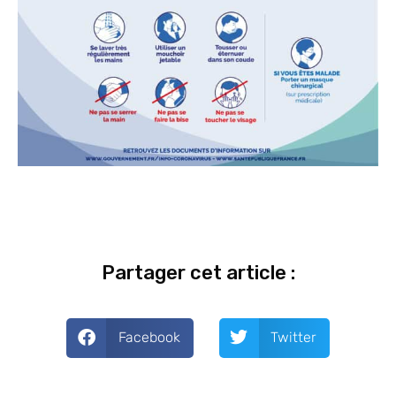
Partager cet article :
Facebook
Twitter