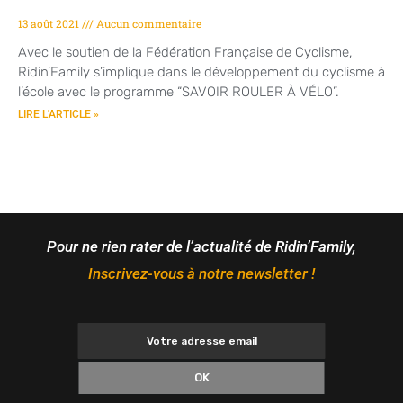
13 août 2021
Aucun commentaire
Avec le soutien de la Fédération Française de Cyclisme,
Ridin’Family s’implique dans le développement du cyclisme à
l’école avec le programme “SAVOIR ROULER À VÉLO”.
LIRE L'ARTICLE »
Pour ne rien rater de l’actualité de Ridin’Family,
Inscrivez-vous à notre newsletter !
OK