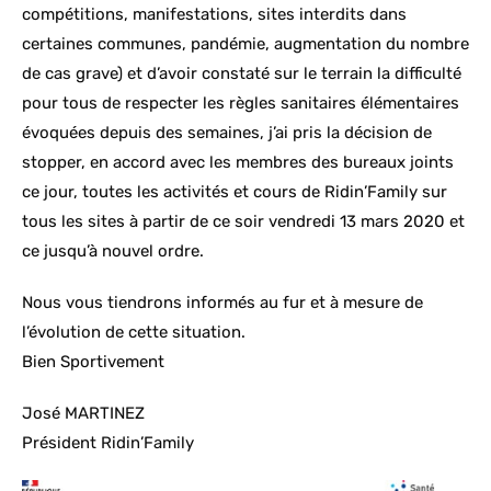
compétitions, manifestations, sites interdits dans
certaines communes, pandémie, augmentation du nombre
de cas grave) et d’avoir constaté sur le terrain la difficulté
pour tous de respecter les règles sanitaires élémentaires
évoquées depuis des semaines, j’ai pris la décision de
stopper, en accord avec les membres des bureaux joints
ce jour, toutes les activités et cours de Ridin’Family sur
tous les sites à partir de ce soir vendredi 13 mars 2020 et
ce jusqu’à nouvel ordre.
Nous vous tiendrons informés au fur et à mesure de
l’évolution de cette situation.
Bien Sportivement
José MARTINEZ
Président Ridin’Family