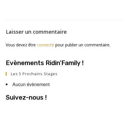
Laisser un commentaire
Vous devez être
connecté
pour publier un commentaire.
Evènements Ridin'Family !
Les 5 Prochains Stages
Aucun évènement
Suivez-nous !