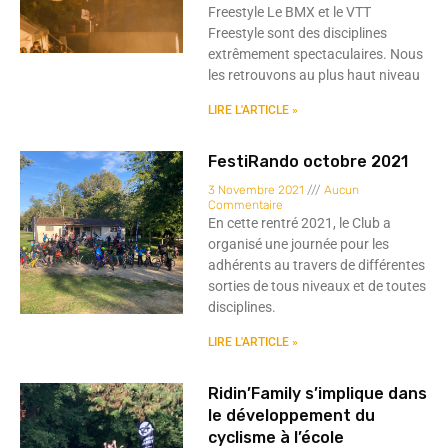
Freestyle Le BMX et le VTT
Freestyle sont des disciplines
extrêmement spectaculaires. Nous
les retrouvons au plus haut niveau
LIRE L'ARTICLE »
FestiRando octobre 2021
3 Novembre 2021
Aucun
Commentaire
En cette rentré 2021, le Club a
organisé une journée pour les
adhérents au travers de différentes
sorties de tous niveaux et de toutes
disciplines.
LIRE L'ARTICLE »
Ridin’Family s’implique dans
le développement du
cyclisme à l’école