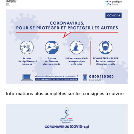
Informations plus complétes sur les consignes à suivre :