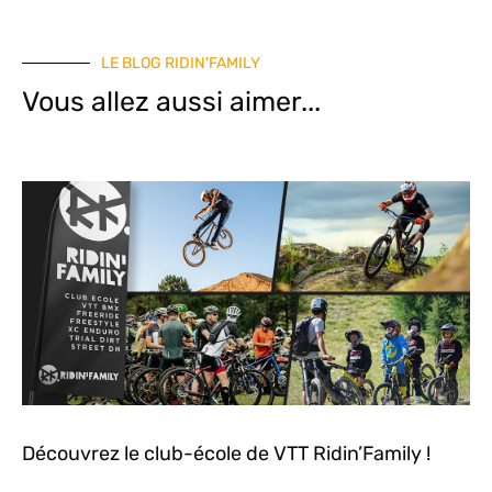
LE BLOG RIDIN'FAMILY
Vous allez aussi aimer...
Découvrez le club-école de VTT Ridin’Family !