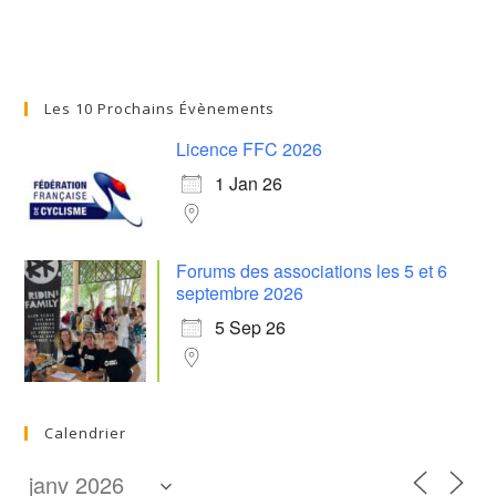
Les 10 Prochains Évènements
Licence FFC 2026
1 Jan 26
Forums des associations les 5 et 6
septembre 2026
5 Sep 26
Calendrier