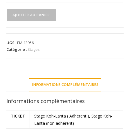
AJOUTER AU PANIER
UGS :
EM-13956
Catégorie :
Stages
INFORMATIONS COMPLÉMENTAIRES
Informations complémentaires
TICKET
Stage Koh-Lanta ( Adhérent ), Stage Koh-
Lanta (non adhérent)