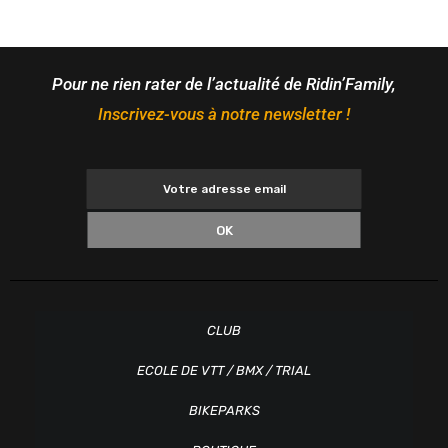
Pour ne rien rater de l’actualité de Ridin’Family,
Inscrivez-vous à notre newsletter !
OK
CLUB
ECOLE DE VTT / BMX / TRIAL
BIKEPARKS