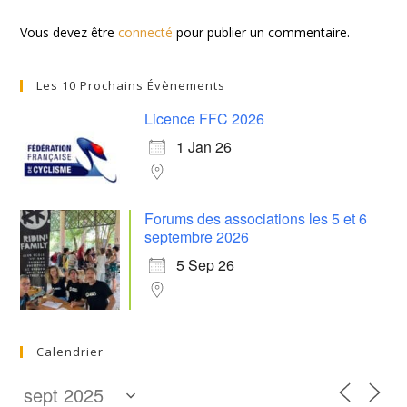
Vous devez être
connecté
pour publier un commentaire.
Les 10 Prochains Évènements
Licence FFC 2026
1 Jan 26
Forums des associations les 5 et 6
septembre 2026
5 Sep 26
Calendrier