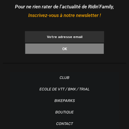
Pour ne rien rater de l’actualité de Ridin’Family,
Inscrivez-vous à notre newsletter !
OK
CLUB
ECOLE DE VTT / BMX / TRIAL
BIKEPARKS
BOUTIQUE
CONTACT