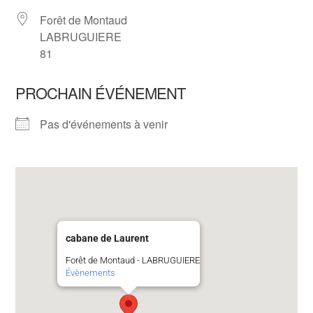
Forêt de Montaud
LABRUGUIERE
81
PROCHAIN ÉVÉNEMENT
Pas d'événements à venir
cabane de Laurent
Forêt de Montaud - LABRUGUIERE
Évènements