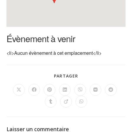
Évènement à venir
<li>Aucun évènement à cet emplacement</li>
PARTAGER
Laisser un commentaire