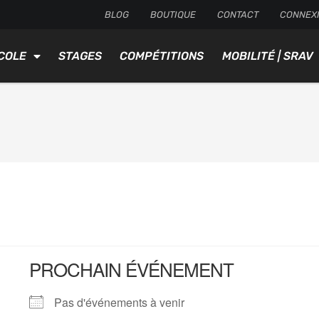
BLOG
BOUTIQUE
CONTACT
CONNEX
COLE
STAGES
COMPÉTITIONS
MOBILITÉ | SRAV
PROCHAIN ÉVÉNEMENT
Pas d'événements à venir