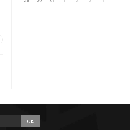
29
30
31
2
3
4
1
OK